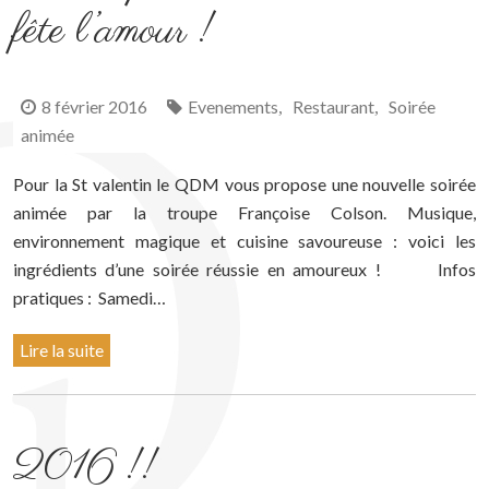
fête l’amour !
8 février 2016
Evenements
Restaurant
Soirée
,
,
animée
Pour la St valentin le QDM vous propose une nouvelle soirée
animée par la troupe Françoise Colson. Musique,
environnement magique et cuisine savoureuse : voici les
ingrédients d’une soirée réussie en amoureux ! Infos
pratiques : Samedi…
Lire la suite
2016 !!