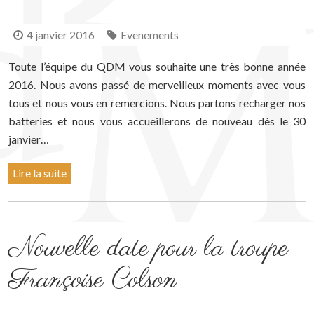
4 janvier 2016
Evenements
Toute l’équipe du QDM vous souhaite une très bonne année
2016. Nous avons passé de merveilleux moments avec vous
tous et nous vous en remercions. Nous partons recharger nos
batteries et nous vous accueillerons de nouveau dès le 30
janvier…
Lire la suite
Nouvelle date pour la troupe
Françoise Colson