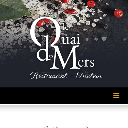
Panneau de gestion des cookies
Restaurant – Traiteur