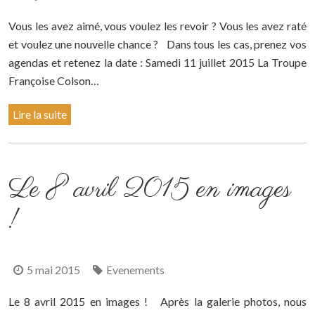
Vous les avez aimé, vous voulez les revoir ? Vous les avez raté
et voulez une nouvelle chance ? Dans tous les cas, prenez vos
agendas et retenez la date : Samedi 11 juillet 2015 La Troupe
Françoise Colson…
Lire la suite
Le 8 avril 2015 en images
!
5 mai 2015
Evenements
Le 8 avril 2015 en images ! Après la galerie photos, nous