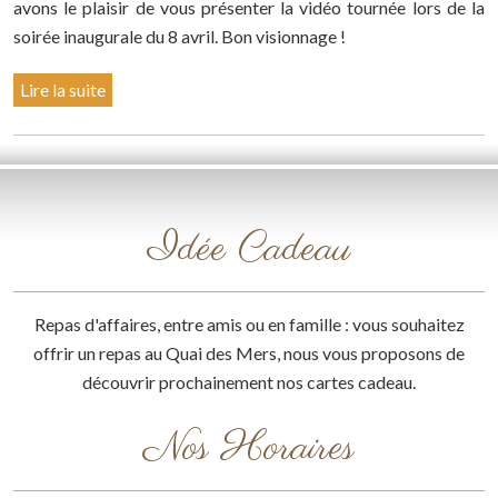
avons le plaisir de vous présenter la vidéo tournée lors de la
soirée inaugurale du 8 avril. Bon visionnage !
Lire la suite
Idée Cadeau
Repas d'affaires, entre amis ou en famille : vous souhaitez
offrir un repas au Quai des Mers, nous vous proposons de
découvrir prochainement nos cartes cadeau.
Nos Horaires