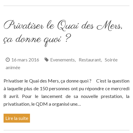
Privatiser le Quai des Mers,
ça donne quoi ?
16 mars 2016
Evenements
Restaurant
Soirée
,
,
animée
Privatiser le Quai des Mers, ça donne quoi ? C’est la question
à laquelle plus de 150 personnes ont pu répondre ce mercredi
8 avril. Pour le lancement de sa nouvelle prestation, la
privatisation, le QDM a organisé une…
Lire la suite