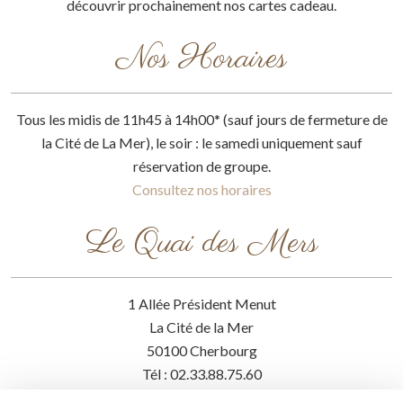
découvrir prochainement nos cartes cadeau.
Nos Horaires
Tous les midis de 11h45 à 14h00* (sauf jours de fermeture de
la Cité de La Mer), le soir : le samedi uniquement sauf
réservation de groupe.
Consultez nos horaires
Le Quai des Mers
1 Allée Président Menut
La Cité de la Mer
50100 Cherbourg
Tél : 02.33.88.75.60