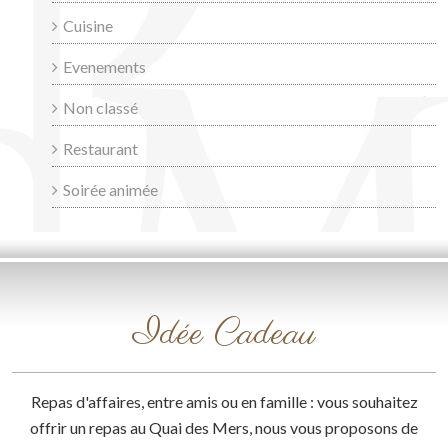
Cuisine
Evenements
Non classé
Restaurant
Soirée animée
Idée Cadeau
Repas d'affaires, entre amis ou en famille : vous souhaitez
offrir un repas au Quai des Mers, nous vous proposons de