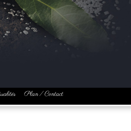
ualités
Plan / Contact