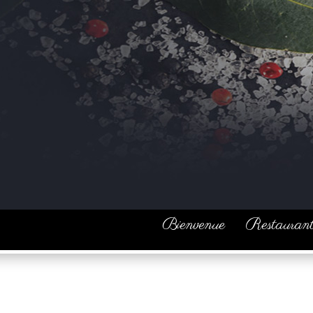
Panneau de gestion des cookies
Bienvenue
Restauran