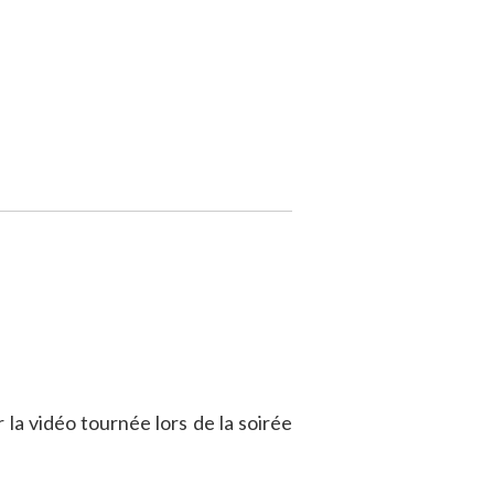
 la vidéo tournée lors de la soirée