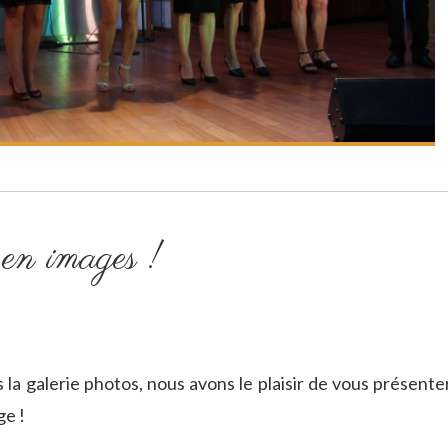
en images !
la galerie photos, nous avons le plaisir de vous présenter
age !