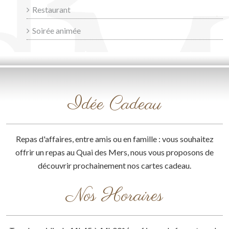
Restaurant
Soirée animée
Idée Cadeau
Repas d'affaires, entre amis ou en famille : vous souhaitez
offrir un repas au Quai des Mers, nous vous proposons de
découvrir prochainement nos cartes cadeau.
Nos Horaires