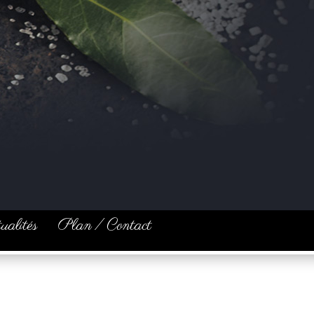
ualités
Plan / Contact