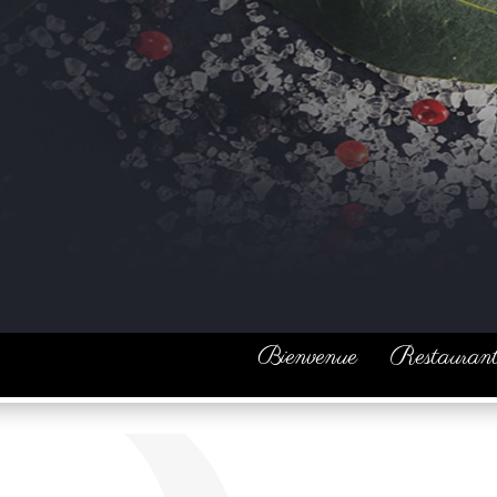
Panneau de gestion des cookies
Bienvenue
Restauran