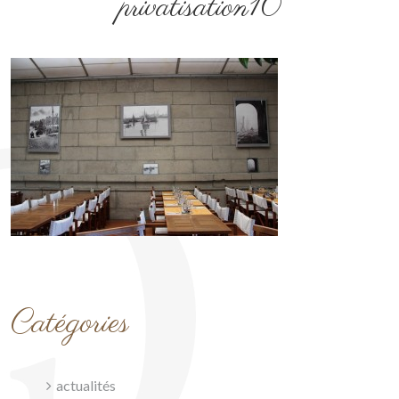
privatisation10
Catégories
actualités