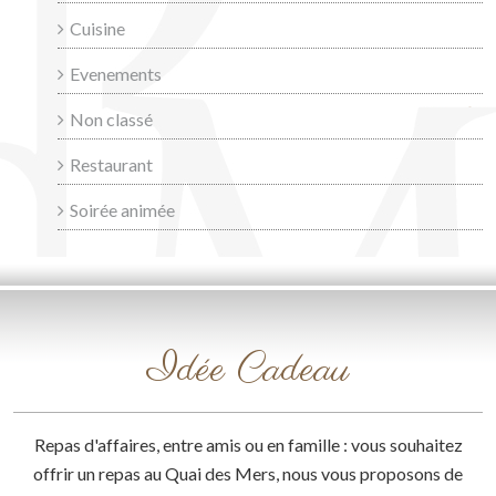
Cuisine
Evenements
Non classé
Restaurant
Soirée animée
Idée Cadeau
Repas d'affaires, entre amis ou en famille : vous souhaitez
offrir un repas au Quai des Mers, nous vous proposons de