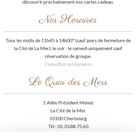
découvrir prochainement nos cartes cadeau.
Nos Horaires
Tous les midis de 11h45 à 14h00* (sauf jours de fermeture de
la Cité de La Mer), le soir : le samedi uniquement sauf
réservation de groupe.
Consultez nos horaires
Le Quai des Mers
1 Allée Président Menut
La Cité de la Mer
50100 Cherbourg
Tél : 02.33.88.75.60