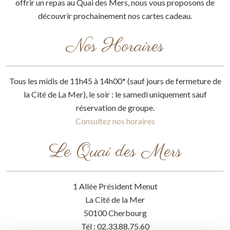
offrir un repas au Quai des Mers, nous vous proposons de
découvrir prochainement nos cartes cadeau.
Nos Horaires
Tous les midis de 11h45 à 14h00* (sauf jours de fermeture de
la Cité de La Mer), le soir : le samedi uniquement sauf
réservation de groupe.
Consultez nos horaires
Le Quai des Mers
1 Allée Président Menut
La Cité de la Mer
50100 Cherbourg
Tél : 02.33.88.75.60