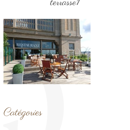
terrasse1
Catégories