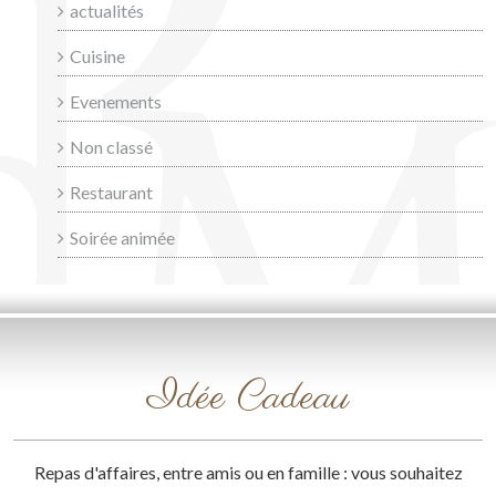
actualités
Cuisine
Evenements
Non classé
Restaurant
Soirée animée
Idée Cadeau
Repas d'affaires, entre amis ou en famille : vous souhaitez