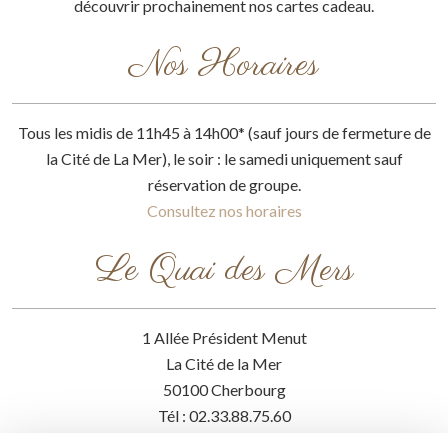
découvrir prochainement nos cartes cadeau.
Nos Horaires
Tous les midis de 11h45 à 14h00* (sauf jours de fermeture de
la Cité de La Mer), le soir : le samedi uniquement sauf
réservation de groupe.
Consultez nos horaires
Le Quai des Mers
1 Allée Président Menut
La Cité de la Mer
50100 Cherbourg
Tél : 02.33.88.75.60