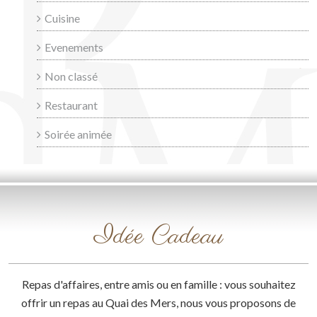
Cuisine
Evenements
Non classé
Restaurant
Soirée animée
Idée Cadeau
Repas d'affaires, entre amis ou en famille : vous souhaitez
offrir un repas au Quai des Mers, nous vous proposons de