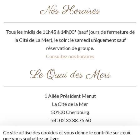
Nos Horaires
Tous les midis de 11h45 à 14h00* (sauf jours de fermeture de
la Cité de La Mer), le soir : le samedi uniquement sauf
réservation de groupe.
Consultez nos horaires
Le Quai des Mers
1 Allée Président Menut
La Cité de la Mer
50100 Cherbourg
Tél : 02.33.88.75.60
Ce site utilise des cookies et vous donne le contrôle sur ceux
que vous souhaitez activer