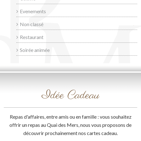
Evenements
Non classé
Restaurant
Soirée animée
Idée Cadeau
Repas d'affaires, entre amis ou en famille : vous souhaitez
offrir un repas au Quai des Mers, nous vous proposons de
découvrir prochainement nos cartes cadeau.