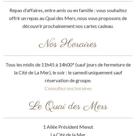
Repas d'affaires, entre amis ou en famille : vous souhaitez
offrir un repas au Quai des Mers, nous vous proposons de
découvrir prochainement nos cartes cadeau.
Nos Horaires
Tous les midis de 11h45 à 14h00* (sauf jours de fermeture de
la Cité de La Mer), le soir : le samedi uniquement sauf
réservation de groupe.
Consultez nos horaires
Le Quai des Mers
1 Allée Président Menut
La Cité de la Mer