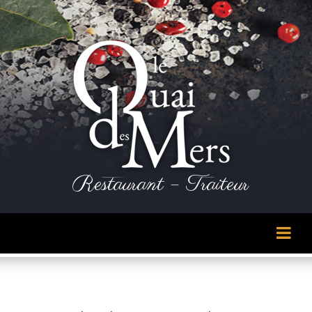
Panneau de gestion des cookies
Restaurant – Traiteur