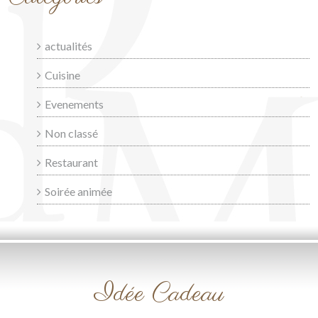
actualités
Cuisine
Evenements
Non classé
Restaurant
Soirée animée
Idée Cadeau